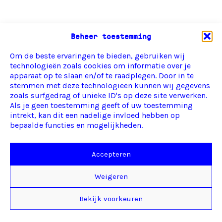
Beheer toestemming
Om de beste ervaringen te bieden, gebruiken wij
technologieën zoals cookies om informatie over je
apparaat op te slaan en/of te raadplegen. Door in te
stemmen met deze technologieën kunnen wij gegevens
zoals surfgedrag of unieke ID's op deze site verwerken.
Als je geen toestemming geeft of uw toestemming
intrekt, kan dit een nadelige invloed hebben op
bepaalde functies en mogelijkheden.
Accepteren
Weigeren
Bekijk voorkeuren