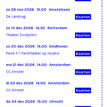
zo 29 nov 2026
15.00
Amstelveen
De Landing
Kaarten
zo 13 dec 2026
14.30
Rotterdam
Theater Zuidplein
Kaarten
zo 20 dec 2026
15.00
Eindhoven
Pand P / Parktheater op locatie
Kaarten
ma 21 dec 2026
14.00
Amsterdam
CC Amstel
Kaarten
di 22 dec 2026
14.00
Amsterdam
CC Amstel
Kaarten
do 24 dec 2026
15.00
Utrecht