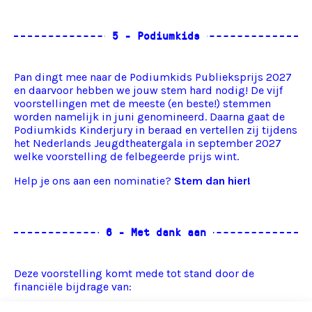
Pan dingt mee naar de Podiumkids Publieksprijs 2027
en daarvoor hebben we
jouw stem
hard nodig! De vijf
voorstellingen met de meeste (en beste!) stemmen
worden namelijk in juni genomineerd. Daarna gaat de
Podiumkids Kinderjury in beraad en vertellen zij tijdens
het Nederlands Jeugdtheatergala in september 2027
welke voorstelling de felbegeerde prijs wint.
Help je ons aan een nominatie?
Stem dan hier!
Deze voorstelling komt mede tot stand door de
financiële bijdrage van: