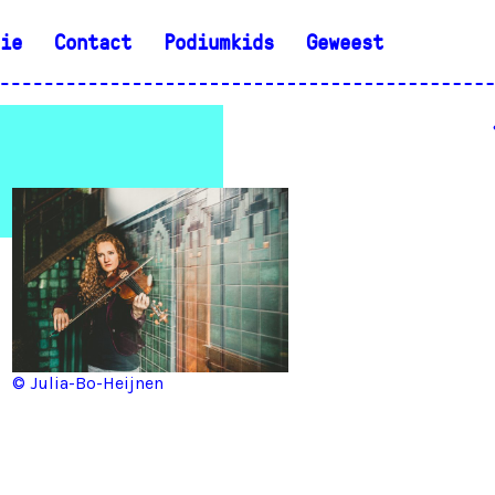
ie
Contact
Podiumkids
Geweest
© Julia-Bo-Heijnen