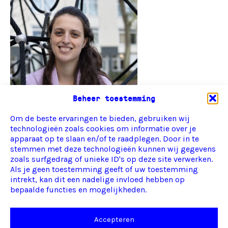
Beheer toestemming
Om de beste ervaringen te bieden, gebruiken wij
technologieën zoals cookies om informatie over je
apparaat op te slaan en/of te raadplegen. Door in te
stemmen met deze technologieën kunnen wij gegevens
zoals surfgedrag of unieke ID's op deze site verwerken.
Als je geen toestemming geeft of uw toestemming
intrekt, kan dit een nadelige invloed hebben op
bepaalde functies en mogelijkheden.
©2026 MaxTak
Accepteren